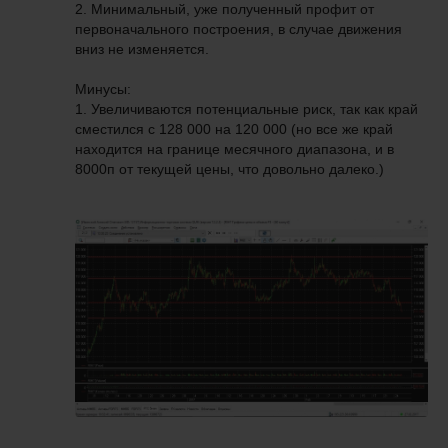
2. Минимальный, уже полученный профит от
первоначального построения, в случае движения
вниз не изменяется.
Минусы:
1. Увеличиваются потенциальные риск, так как край
сместился с 128 000 на 120 000 (но все же край
находится на границе месячного диапазона, и в
8000п от текущей цены, что довольно далеко.)