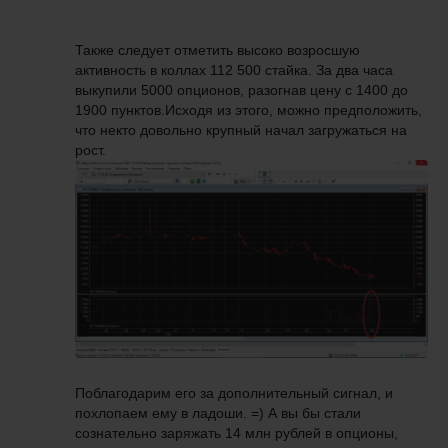
Также следует отметить высоко возросшую
активность в коллах 112 500 стайка. За два часа
выкупили 5000 опционов, разогнав цену с 1400 до
1900 пунктов.Исходя из этого, можно предположить,
что некто довольно крупный начал загружаться на
рост.
Поблагодарим его за дополнительный сигнал, и
похлопаем ему в ладоши. =) А вы бы стали
сознательно заряжать 14 млн рублей в опционы,