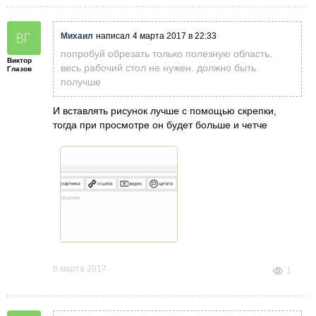
Михаил
написал
4 марта 2017 в 22:33
попробуй обрезать только полезную область.
Виктор
весь рабочий стол не нужен. должно быть
Глазов
получше
И вставлять рисунок лучше с помощью скрепки,
тогда при просмотре он будет больше и четче
6 марта 2017
1