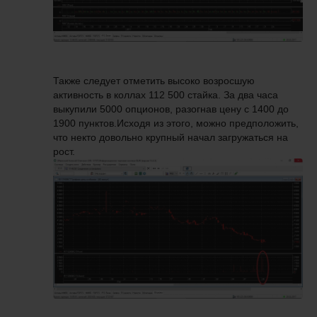
Также следует отметить высоко возросшую
активность в коллах 112 500 стайка. За два часа
выкупили 5000 опционов, разогнав цену с 1400 до
1900 пунктов.Исходя из этого, можно предположить,
что некто довольно крупный начал загружаться на
рост.