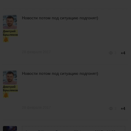
Новости потом под ситуацию подгонят)
Дмитрий
Брыляков
28 февраля 2017
3
+4
Новости потом под ситуацию подгонят)
Дмитрий
Брыляков
28 февраля 2017
3
+4