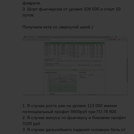
февраля.
3. Шорт фьючерсом от уровня 108 500 и откуп 10
путов.
Получаем кота со свернутой шеей.)
1. В случае роста уже на уровне 113 000 имеем
потенциальный профит 9800руб при ГО 78 800
2. В случае минуса по фьючерсу и боковике профит
3100 руб
3. В случае дальнейшего падения головную боль от