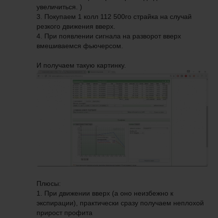
увеличиться. )
3. Покупаем 1 колл 112 500го страйка на случай
резкого движения вверх.
4. При появлении сигнала на разворот вверх
вмешиваемся фьючерсом.
И получаем такую картинку.
Плюсы:
1. При движении вверх (а оно неизбежно к
экспирации), практически сразу получаем неплохой
прирост профита