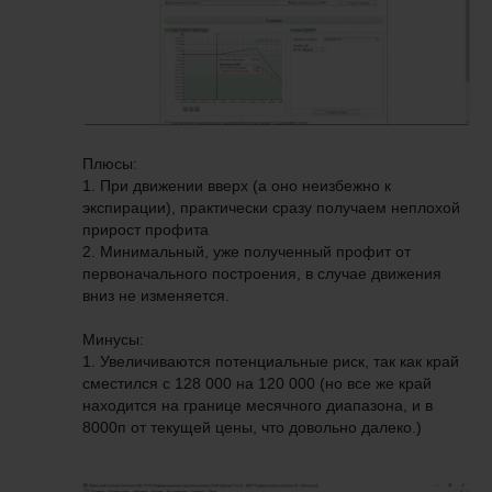
Плюсы:
1. При движении вверх (а оно неизбежно к
экспирации), практически сразу получаем неплохой
прирост профита
2. Минимальный, уже полученный профит от
первоначального построения, в случае движения
вниз не изменяется.
Минусы:
1. Увеличиваются потенциальные риск, так как край
сместился с 128 000 на 120 000 (но все же край
находится на границе месячного диапазона, и в
8000п от текущей цены, что довольно далеко.)