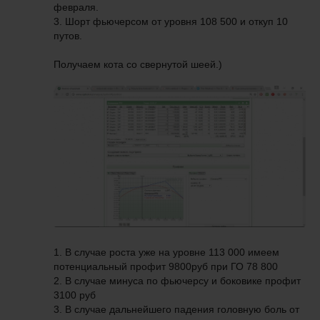
февраля.
3. Шорт фьючерсом от уровня 108 500 и откуп 10
путов.
Получаем кота со свернутой шеей.)
1. В случае роста уже на уровне 113 000 имеем
потенциальный профит 9800руб при ГО 78 800
2. В случае минуса по фьючерсу и боковике профит
3100 руб
3. В случае дальнейшего падения головную боль от