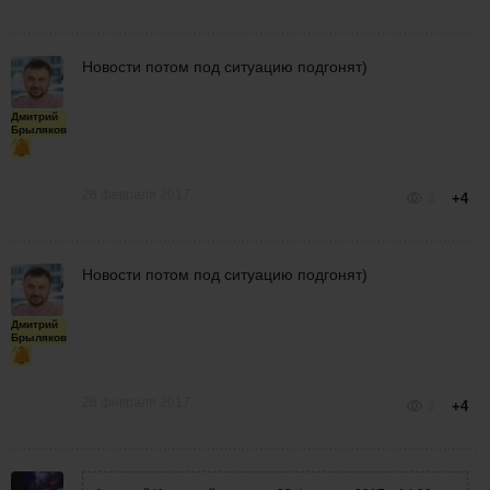
Новости потом под ситуацию подгонят)
Дмитрий
Брыляков
28 февраля 2017
3
+4
Новости потом под ситуацию подгонят)
Дмитрий
Брыляков
28 февраля 2017
3
+4