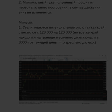
2. Минимальный, уже полученный профит от
первоначального построения, в случае движения
вниз не изменяется.
Минусы:
1. Увеличиваются потенциальные риск, так как край
сместился с 128 000 на 120 000 (но все же край
находится на границе месячного диапазона, и в
8000п от текущей цены, что довольно далеко.)