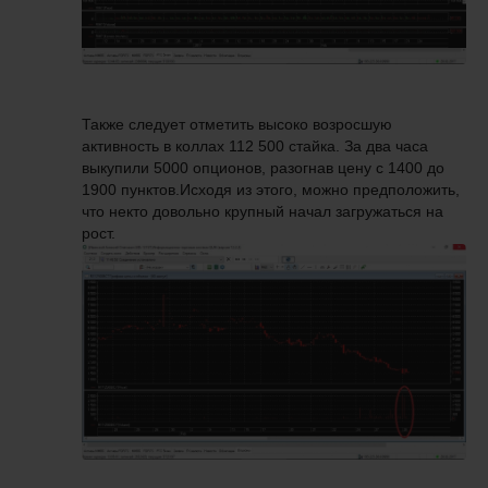
Также следует отметить высоко возросшую
активность в коллах 112 500 стайка. За два часа
выкупили 5000 опционов, разогнав цену с 1400 до
1900 пунктов.Исходя из этого, можно предположить,
что некто довольно крупный начал загружаться на
рост.