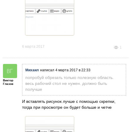
6 марта 2017
1
Михаил
написал
4 марта 2017 в 22:33
попробуй обрезать только полезную область.
Виктор
весь рабочий стол не нужен. должно быть
Глазов
получше
И вставлять рисунок лучше с помощью скрепки,
тогда при просмотре он будет больше и четче