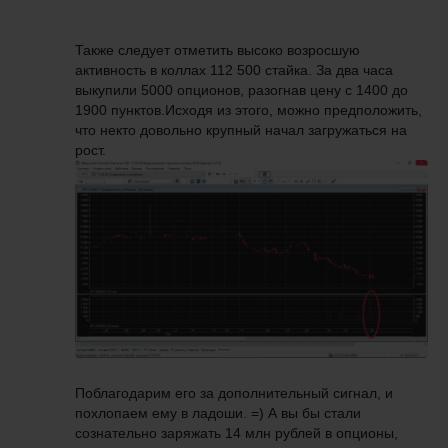
Также следует отметить высоко возросшую
активность в коллах 112 500 стайка. За два часа
выкупили 5000 опционов, разогнав цену с 1400 до
1900 пунктов.Исходя из этого, можно предположить,
что некто довольно крупный начал загружаться на
рост.
Поблагодарим его за дополнительный сигнал, и
похлопаем ему в ладоши. =) А вы бы стали
сознательно заряжать 14 млн рублей в опционы,