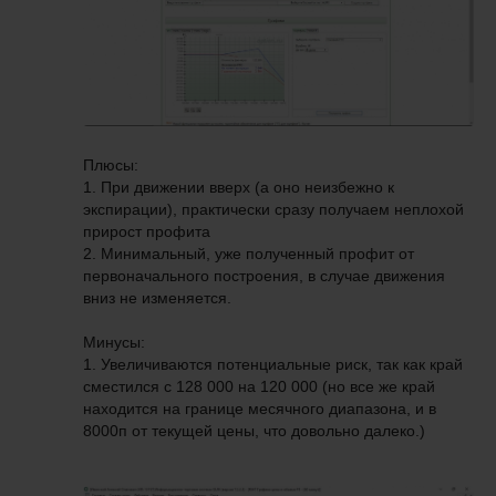
Плюсы:
1. При движении вверх (а оно неизбежно к
экспирации), практически сразу получаем неплохой
прирост профита
2. Минимальный, уже полученный профит от
первоначального построения, в случае движения
вниз не изменяется.
Минусы:
1. Увеличиваются потенциальные риск, так как край
сместился с 128 000 на 120 000 (но все же край
находится на границе месячного диапазона, и в
8000п от текущей цены, что довольно далеко.)