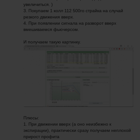
увеличиться. )
3. Покупаем 1 колл 112 500го страйка на случай
резкого движения вверх.
4. При появлении сигнала на разворот вверх
вмешиваемся фьючерсом.
И получаем такую картинку.
Плюсы:
1. При движении вверх (а оно неизбежно к
экспирации), практически сразу получаем неплохой
прирост профита