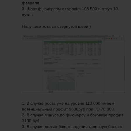
февраля.
3. Шорт фьючерсом от уровня 108 500 и откуп 10
путов.
Получаем кота со свернутой шеей.)
1. В случае роста уже на уровне 113 000 имеем
потенциальный профит 9800руб при ГО 78 800
2. В случае минуса по фьючерсу и боковике профит
3100 руб
3. В случае дальнейшего падения головную боль от