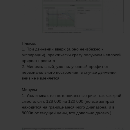
Плюсы:
1. При движении вверх (а оно неизбежно к
экспирации), практически сразу получаем неплохой
прирост профита
2. Минимальный, уже полученный профит от
первоначального построения, в случае движения
вниз не изменяется.
Минусы:
1. Увеличиваются потенциальные риск, так как край
сместился с 128 000 на 120 000 (но все же край
находится на границе месячного диапазона, и в
8000п от текущей цены, что довольно далеко.)