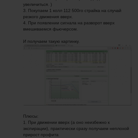
увеличиться. )
3. Покупаем 1 колл 112 500го страйка на случай
резкого движения вверх.
4. При появлении сигнала на разворот вверх
вмешиваемся фьючерсом.
И получаем такую картинку.
Плюсы:
1. При движении вверх (а оно неизбежно к
экспирации), практически сразу получаем неплохой
прирост профита