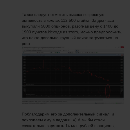
Также следует отметить высоко возросшую
активность в коллах 112 500 стайка. За два часа
выкупили 5000 опционов, разогнав цену с 1400 до
1900 пунктов.Исходя из этого, можно предположить,
что некто довольно крупный начал загружаться на
рост.
Поблагодарим его за дополнительный сигнал, и
похлопаем ему в ладоши. =) А вы бы стали
сознательно заряжать 14 млн рублей в опционы,