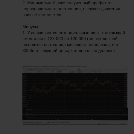
2. Минимальный, уже полученный профит от
первоначального построения, в случае движения
вниз не изменяется.
Минусы:
1. Увеличиваются потенциальные риск, так как край
сместился с 128 000 на 120 000 (но все же край
находится на границе месячного диапазона, и в
8000п от текущей цены, что довольно далеко.)