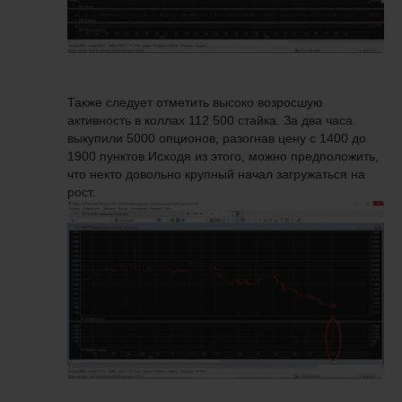
Также следует отметить высоко возросшую
активность в коллах 112 500 стайка. За два часа
выкупили 5000 опционов, разогнав цену с 1400 до
1900 пунктов.Исходя из этого, можно предположить,
что некто довольно крупный начал загружаться на
рост.