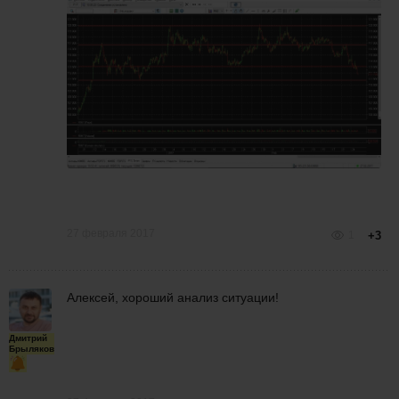
27 февраля 2017
1
+3
Алексей, хороший анализ ситуации!
Дмитрий
Брыляков