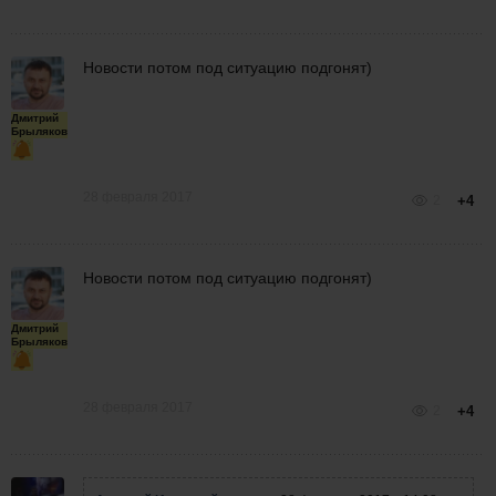
Новости потом под ситуацию подгонят)
Дмитрий
Брыляков
28 февраля 2017
2
+4
Новости потом под ситуацию подгонят)
Дмитрий
Брыляков
28 февраля 2017
2
+4