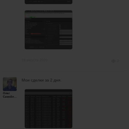
28 августа 2020
0
Мои сделки за 2 дня.
Олег
Самойленко