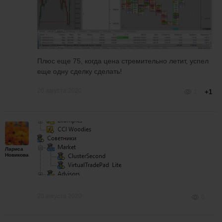
Плюс еще 75, когда цена стремительно летит, успел
еще одну сделку сделать!
20 августа 2020
1
+1
Лариса
Новикова
20 августа 2020
0