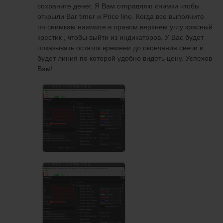
сохраните денег. Я Вам отправляю снимки чтобы
интернете найти.
открыли Bar timer и Price line. Когда все выполните
по снимкам нажмите в правом верхнем углу красный
крестик , чтобы выйти из индикаторов. У Вас будет
показывать остаток времени до окончания свечи и
будет линия по которой удобно видеть цену. Успехов
Вам!