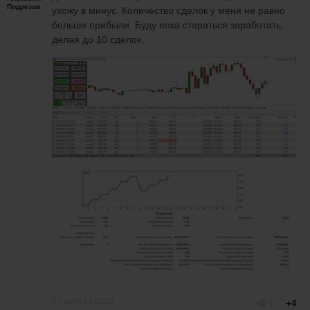
Подрезов
ухожу в минус. Количество сделок у меня не равно
больше прибыли. Буду пока стараться заработать,
делая до 10 сделок.
27 августа 2020
0
+4