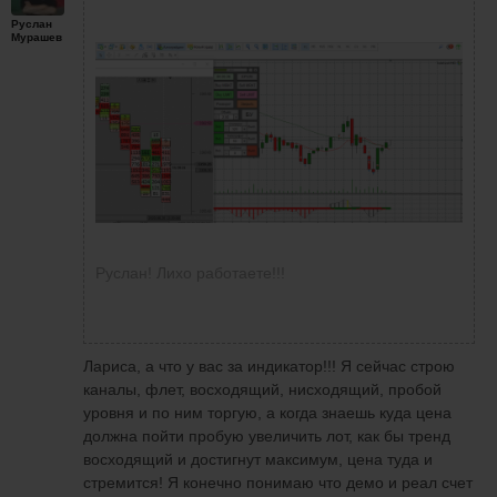
Руслан
Мурашев
Руслан! Лихо работаете!!!
Лариса, а что у вас за индикатор!!! Я сейчас строю
каналы, флет, восходящий, нисходящий, пробой
уровня и по ним торгую, а когда знаешь куда цена
должна пойти пробую увеличить лот, как бы тренд
восходящий и достигнут максимум, цена туда и
стремится! Я конечно понимаю что демо и реал счет