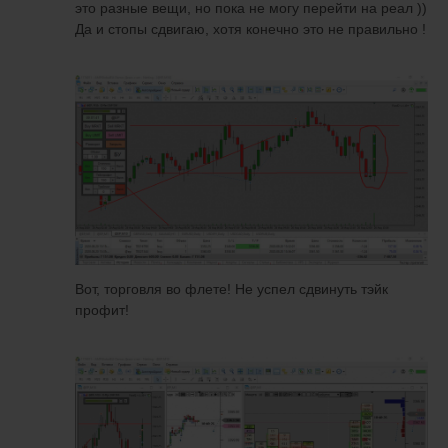
это разные вещи, но пока не могу перейти на реал ))
Да и стопы сдвигаю, хотя конечно это не правильно !
Вот, торговля во флете! Не успел сдвинуть тэйк
профит!