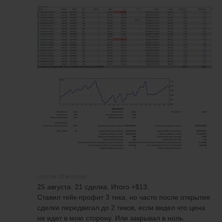
спустя 32 минуты
25 августа. 21 сделка. Итого +$13.
Ставил тейк-профит 3 тика, но часто после открытия
сделки передвигал до 2 тиков, если видел что цена
не идет в мою сторону. Или закрывал в ноль,