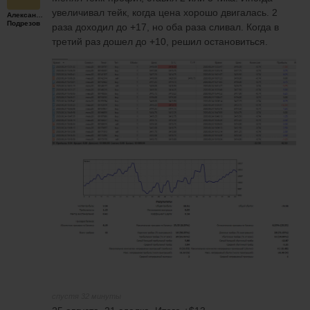
увеличивал тейк, когда цена хорошо двигалась. 2
Александр
Подрезов
раза доходил до +17, но оба раза сливал. Когда в
третий раз дошел до +10, решил остановиться.
спустя 32 минуты