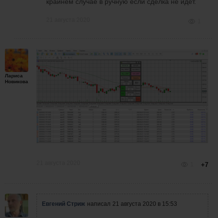
крайнем случае в ручную если сделка не идет.
21 августа 2020
1
Лариса
Новикова
21 августа 2020
1
+7
Евгений Стриж
написал
21 августа 2020 в 15:53