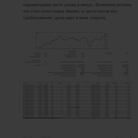
параметрами часто ухожу в минус. Возможно потому
что стоп стоит очень близко, и часто после его
срабатывания, цена идет в мою сторону.