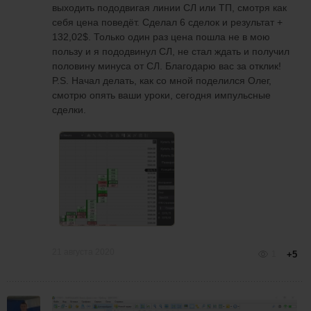
выходить пододвигая линии СЛ или ТП, смотря как
себя цена поведёт. Сделал 6 сделок и результат +
132,02$. Только один раз цена пошла не в мою
пользу и я пододвинул СЛ, не стал ждать и получил
половину минуса от СЛ. Благодарю вас за отклик!
P.S. Начал делать, как со мной поделился Олег,
смотрю опять ваши уроки, сегодня импульсные
сделки.
21 августа 2020
1
+5