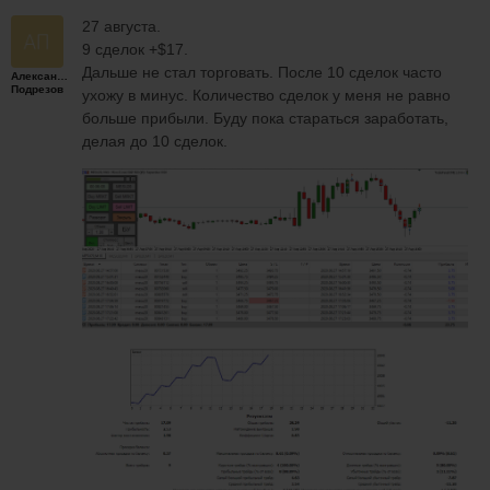
27 августа.
9 сделок +$17.
Дальше не стал торговать. После 10 сделок часто
Александр
Подрезов
ухожу в минус. Количество сделок у меня не равно
больше прибыли. Буду пока стараться заработать,
делая до 10 сделок.