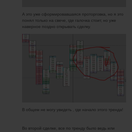
А это уже сформировавшаяся проторговка, но я это
понял только на свече, где галочка стоит, но уже
наверное поздно открывать сделку.
В общем не могу увидеть , где начало этого тренда!
Во второй сделке, все по тренду было ведь или