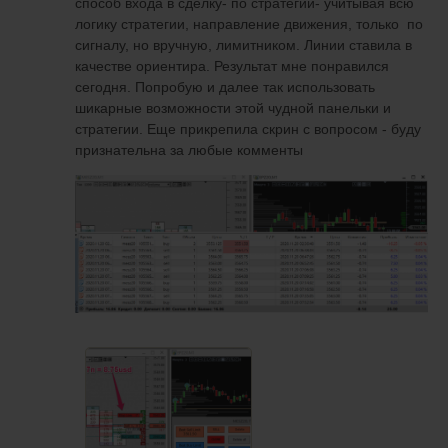
способ входа в сделку- по стратегии- учитывая всю
логику стратегии, направление движения, только по
сигналу, но вручную, лимитником. Линии ставила в
качестве ориентира. Результат мне понравился
сегодня. Попробую и далее так использовать
шикарные возможности этой чудной панельки и
стратегии. Еще прикрепила скрин с вопросом - буду
признательна за любые комменты