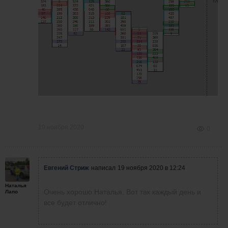
19 ноября 2020
0
Евгений Стриж
написал
19 ноября 2020 в 12:24
Наталья
Очень хорошо Наталья. Вот так каждый день и
Лапо
все будет отлично!