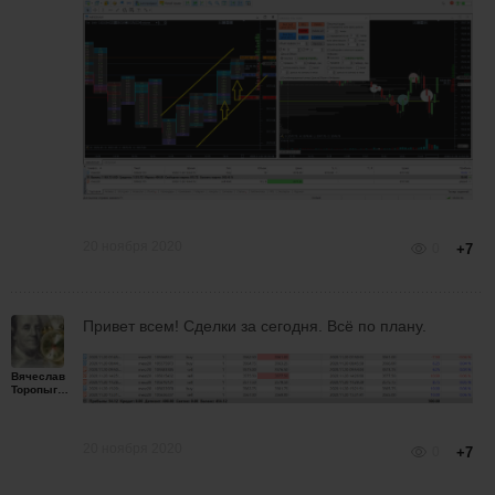
20 ноября 2020
0
+7
Привет всем! Сделки за сегодня. Всё по плану.
Вячеслав
Торопыгин
20 ноября 2020
0
+7