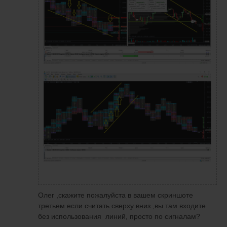
Олег ,скажите пожалуйста в вашем скриншоте
третьем если считать сверху вниз ,вы там входите
без использования линий, просто по сигналам?