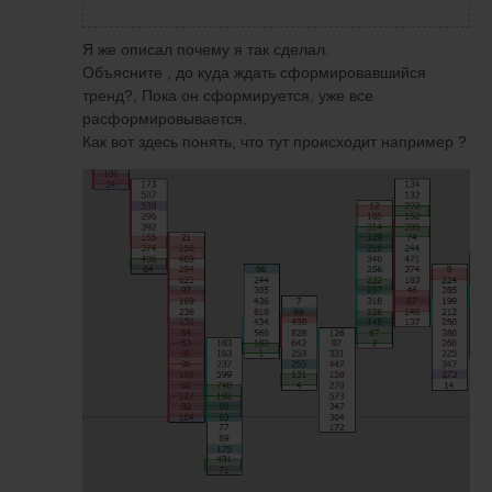
Я же описал почему я так сделал.
Объясните , до куда ждать сформировавшийся
тренд?, Пока он сформируется, уже все
расформировывается.
Как вот здесь понять, что тут происходит например ?