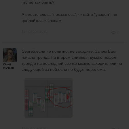
что не так опять?
А вместо слова "показалось", читайте "увидел", не
цепляйтесь к словам.
19 ноября 2020
2
Сергей,если не понятно, не заходите. Зачем Вам
начало тренда.На втором снимке,я думаю,пошел
тренд и на последней свечке можно заходить или на
Юрий
Жучков
следующей за ней,если не будет перелома.
19 ноября 2020