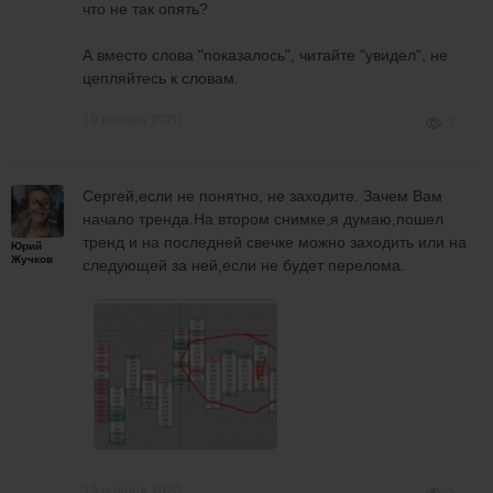
что не так опять?
А вместо слова "показалось", читайте "увидел", не
цепляйтесь к словам.
19 ноября 2020
3
Сергей,если не понятно, не заходите. Зачем Вам
начало тренда.На втором снимке,я думаю,пошел
тренд и на последней свечке можно заходить или на
Юрий
Жучков
следующей за ней,если не будет перелома.
19 ноября 2020