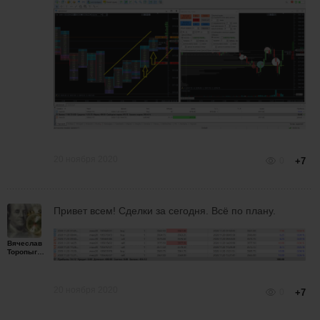
20 ноября 2020
0
+7
Привет всем! Сделки за сегодня. Всё по плану.
Вячеслав
Торопыгин
20 ноября 2020
0
+7