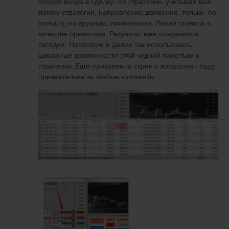
способ входа в сделку- по стратегии- учитывая всю
логику стратегии, направление движения, только по
сигналу, но вручную, лимитником. Линии ставила в
качестве ориентира. Результат мне понравился
сегодня. Попробую и далее так использовать
шикарные возможности этой чудной панельки и
стратегии. Еще прикрепила скрин с вопросом - буду
признательна за любые комменты