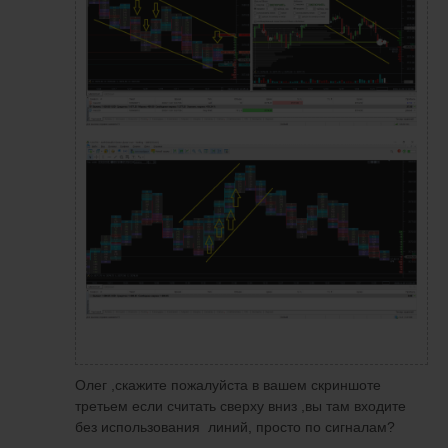
Олег ,скажите пожалуйста в вашем скриншоте
третьем если считать сверху вниз ,вы там входите
без использования линий, просто по сигналам?