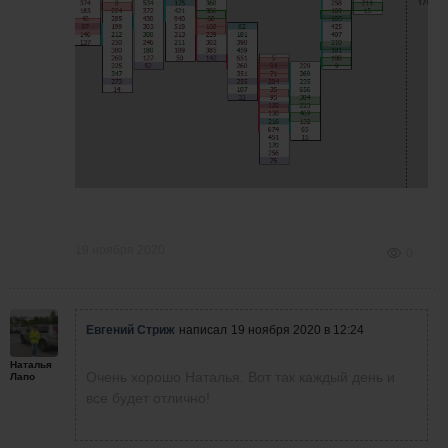
19 ноября 2020
0
Евгений Стриж
написал
19 ноября 2020 в 12:24
Наталья
Очень хорошо Наталья. Вот так каждый день и
Лапо
все будет отлично!