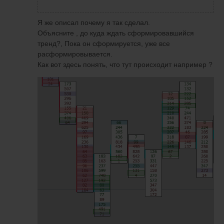
Я же описал почему я так сделал.
Объясните , до куда ждать сформировавшийся
тренд?, Пока он сформируется, уже все
расформировывается.
Как вот здесь понять, что тут происходит например ?