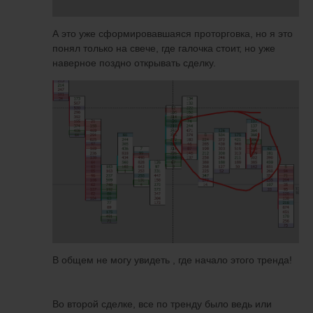
А это уже сформировавшаяся проторговка, но я это
понял только на свече, где галочка стоит, но уже
наверное поздно открывать сделку.
В общем не могу увидеть , где начало этого тренда!
Во второй сделке, все по тренду было ведь или