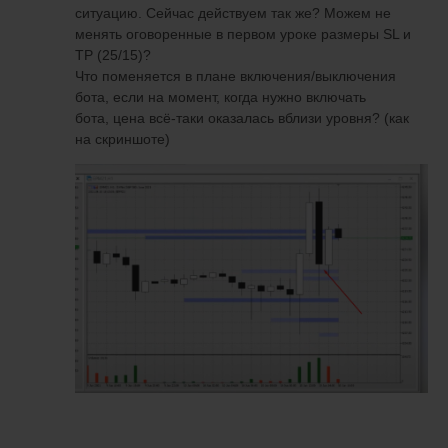
ситуацию. Сейчас действуем так же? Можем не
менять оговоренные в первом уроке размеры SL и
TP (25/15)?
Что поменяется в плане включения/выключения
бота, если на момент, когда нужно включать
бота, цена всё-таки оказалась вблизи уровня? (как
на скриншоте)