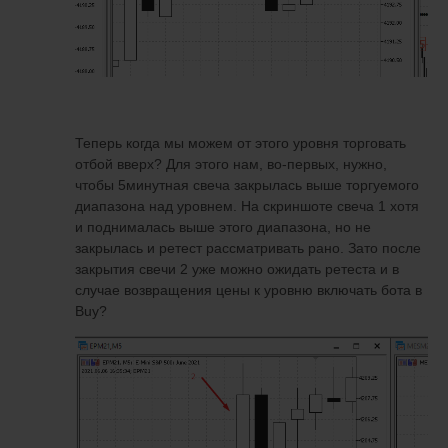
Теперь когда мы можем от этого уровня торговать
отбой вверх? Для этого нам, во-первых, нужно,
чтобы 5минутная свеча закрылась выше торгуемого
диапазона над уровнем. На скриншоте свеча 1 хотя
и поднималась выше этого диапазона, но не
закрылась и ретест рассматривать рано. Зато после
закрытия свечи 2 уже можно ожидать ретеста и в
случае возвращения цены к уровню включать бота в
Buy?