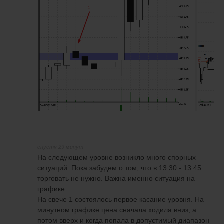
спустя 29 минут
На следующем уровне возникло много спорных
ситуаций. Пока забудем о том, что в 13:30 - 13:45
торговать не нужно. Важна именно ситуация на
графике.
На свече 1 состоялось первое касание уровня. На
минутном графике цена сначала ходила вниз, а
потом вверх и когда попала в допустимый диапазон