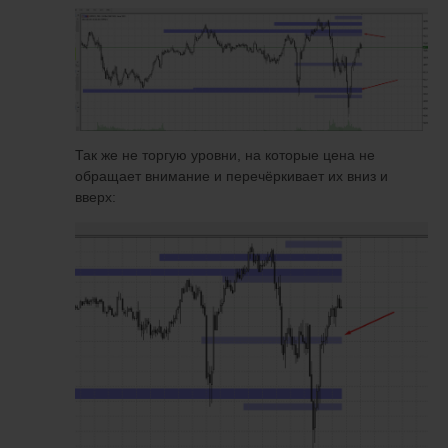
Так же не торгую уровни, на которые цена не
обращает внимание и перечёркивает их вниз и
вверх: