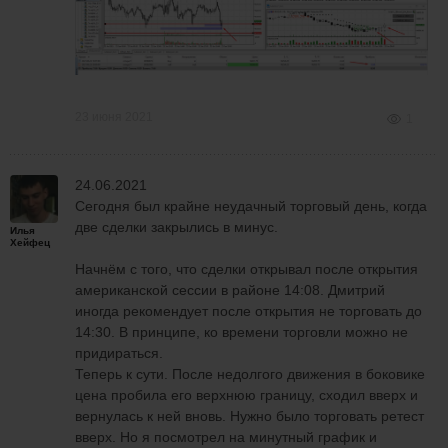
23 июня 2021
1
24.06.2021
Сегодня был крайне неудачный торговый день, когда
две сделки закрылись в минус.
Илья
Хейфец
Начнём с того, что сделки открывал после открытия
американской сессии в районе 14:08. Дмитрий
иногда рекомендует после открытия не торговать до
14:30. В принципе, ко времени торговли можно не
придираться.
Теперь к сути. После недолгого движения в боковике
цена пробила его верхнюю границу, сходил вверх и
вернулась к ней вновь. Нужно было торговать ретест
вверх. Но я посмотрел на минутный график и