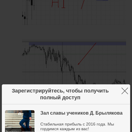
×
Зарегистрируйтесь, чтобы получить
полный доступ
Зал славы учеников Д. Брылякова
Стабильная прибыль с 2016 года. Мы
гордимся каждым из вас!