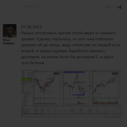
7 июня 2021
4
+2
07.06.2021
Решил поторговать третий отбой вверх от нижнего
уровня. Сделка открылась, но всё-таки побоялся
Илья
Хейфец
держать её до конца, ведь отбой уже не первый и ни
второй, и закрыл руками Заработал немного
долларов, на реале было бы долларов 5, а здесь
чуть больше.