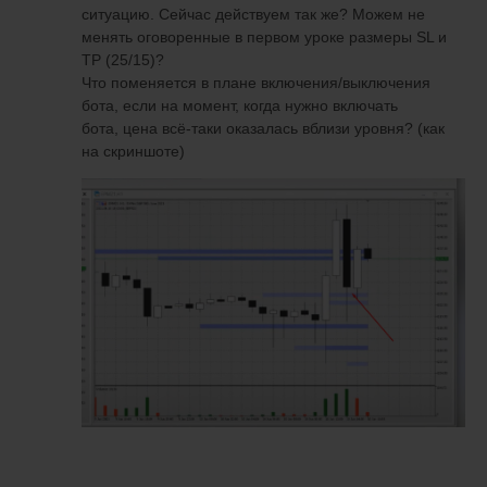
ситуацию. Сейчас действуем так же? Можем не
менять оговоренные в первом уроке размеры SL и
TP (25/15)?
Что поменяется в плане включения/выключения
бота, если на момент, когда нужно включать
бота, цена всё-таки оказалась вблизи уровня? (как
на скриншоте)