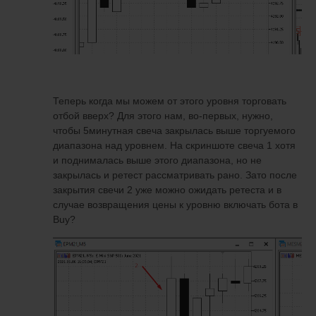
Теперь когда мы можем от этого уровня торговать
отбой вверх? Для этого нам, во-первых, нужно,
чтобы 5минутная свеча закрылась выше торгуемого
диапазона над уровнем. На скриншоте свеча 1 хотя
и поднималась выше этого диапазона, но не
закрылась и ретест рассматривать рано. Зато после
закрытия свечи 2 уже можно ожидать ретеста и в
случае возвращения цены к уровню включать бота в
Buy?