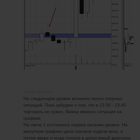
спустя 29 минут
На следующем уровне возникло много спорных
ситуаций. Пока забудем о том, что в 13:30 - 13:45
торговать не нужно. Важна именно ситуация на
графике.
На свече 1 состоялось первое касание уровня. На
минутном графике цена сначала ходила вниз, а
потом вверх и когда попала в допустимый диапазон