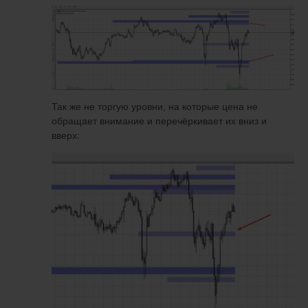
Так же не торгую уровни, на которые цена не
обращает внимание и перечёркивает их вниз и
вверх: