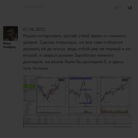
7 июня 2021
5
+2
07.06.2021
Решил поторговать третий отбой вверх от нижнего
уровня. Сделка открылась, но всё-таки побоялся
Илья
Хейфец
держать её до конца, ведь отбой уже не первый и ни
второй, и закрыл руками Заработал немного
долларов, на реале было бы долларов 5, а здесь
чуть больше.