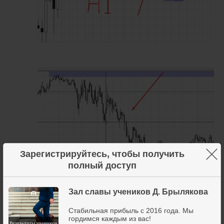
×
Зарегистрируйтесь, чтобы получить
полный доступ
Зал славы учеников Д. Брылякова
Стабильная прибыль с 2016 года. Мы
гордимся каждым из вас!