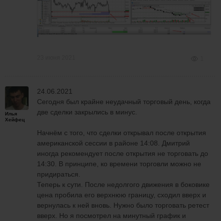
23 июня 2021
1
24.06.2021
Сегодня был крайне неудачный торговый день, когда
две сделки закрылись в минус.
Илья
Хейфец
Начнём с того, что сделки открывал после открытия
американской сессии в районе 14:08. Дмитрий
иногда рекомендует после открытия не торговать до
14:30. В принципе, ко времени торговли можно не
придираться.
Теперь к сути. После недолгого движения в боковике
цена пробила его верхнюю границу, сходил вверх и
вернулась к ней вновь. Нужно было торговать ретест
вверх. Но я посмотрел на минутный график и