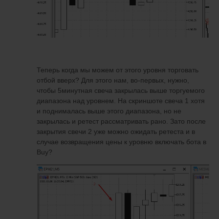
Теперь когда мы можем от этого уровня торговать
отбой вверх? Для этого нам, во-первых, нужно,
чтобы 5минутная свеча закрылась выше торгуемого
диапазона над уровнем. На скриншоте свеча 1 хотя
и поднималась выше этого диапазона, но не
закрылась и ретест рассматривать рано. Зато после
закрытия свечи 2 уже можно ожидать ретеста и в
случае возвращения цены к уровню включать бота в
Buy?