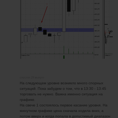
спустя 29 минут
На следующем уровне возникло много спорных
ситуаций. Пока забудем о том, что в 13:30 - 13:45
торговать не нужно. Важна именно ситуация на
графике.
На свече 1 состоялось первое касание уровня. На
минутном графике цена сначала ходила вниз, а
потом вверх и когда попала в допустимый диапазон