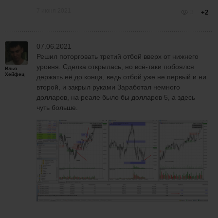
7 июня 2021
3
+2
07.06.2021
Решил поторговать третий отбой вверх от нижнего
уровня. Сделка открылась, но всё-таки побоялся
Илья
Хейфец
держать её до конца, ведь отбой уже не первый и ни
второй, и закрыл руками Заработал немного
долларов, на реале было бы долларов 5, а здесь
чуть больше.