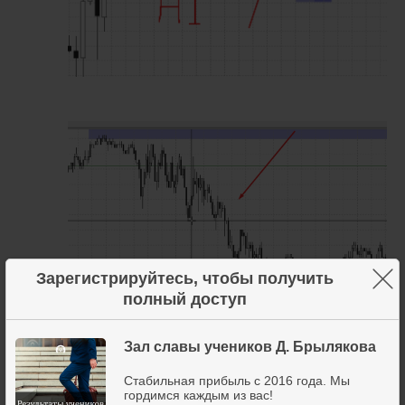
×
Зарегистрируйтесь, чтобы получить
полный доступ
Зал славы учеников Д. Брылякова
Стабильная прибыль с 2016 года. Мы
гордимся каждым из вас!