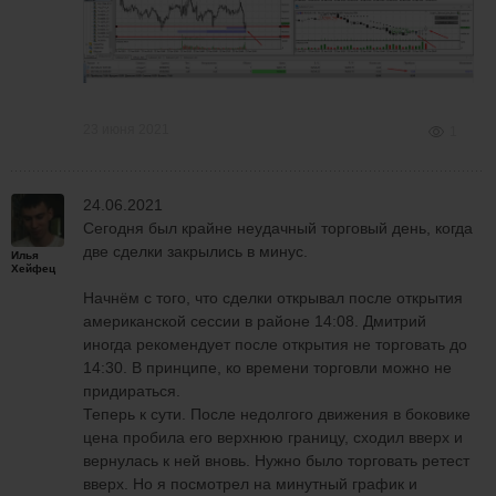
23 июня 2021
1
24.06.2021
Сегодня был крайне неудачный торговый день, когда
две сделки закрылись в минус.
Илья
Хейфец
Начнём с того, что сделки открывал после открытия
американской сессии в районе 14:08. Дмитрий
иногда рекомендует после открытия не торговать до
14:30. В принципе, ко времени торговли можно не
придираться.
Теперь к сути. После недолгого движения в боковике
цена пробила его верхнюю границу, сходил вверх и
вернулась к ней вновь. Нужно было торговать ретест
вверх. Но я посмотрел на минутный график и