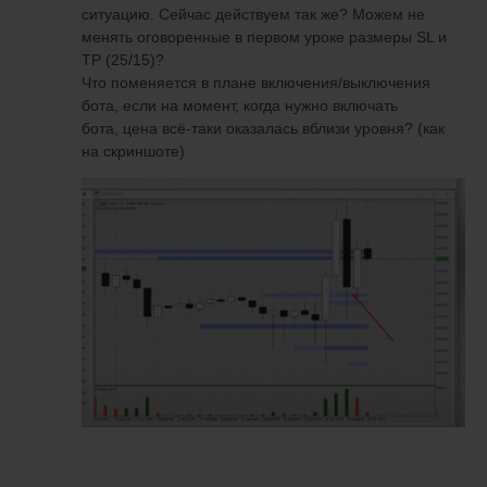
ситуацию. Сейчас действуем так же? Можем не
менять оговоренные в первом уроке размеры SL и
TP (25/15)?
Что поменяется в плане включения/выключения
бота, если на момент, когда нужно включать
бота, цена всё-таки оказалась вблизи уровня? (как
на скриншоте)