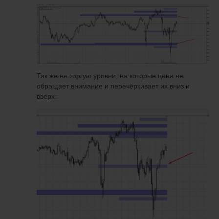
Так же не торгую уровни, на которые цена не
обращает внимание и перечёркивает их вниз и
вверх: