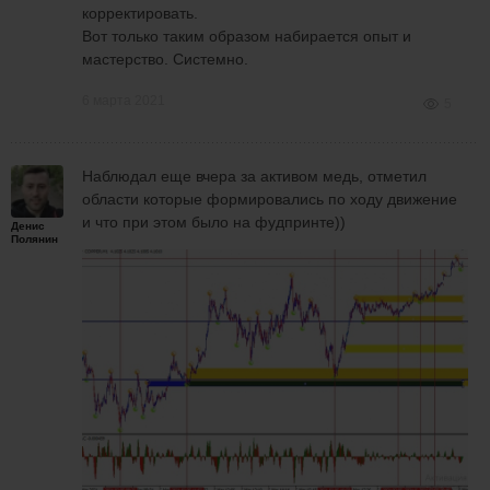
корректировать.
Вот только таким образом набирается опыт и
мастерство. Системно.
6 марта 2021
5
Наблюдал еще вчера за активом медь, отметил
области которые формировались по ходу движение
и что при этом было на фудпринте))
Денис
Полянин