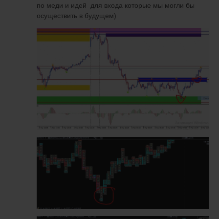
по меди и идей для входа которые мы могли бы
осуществить в будущем)