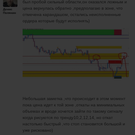
был пробой сильный области,он оказался ложным и
цена вернулась обратно ,предполагаю в зоне, что
Денис
Полянин
отмечена карандашом, остались неисполненные
ордера которые будут исполнять)
Небольшая заметка ,что происходит в этом момент
пока цена идет к той зоне ,откаты на минимальных
объемах и вроде хочется зайти по такому сигналу
когда рисуются по тренду10,2,12,14, но откат
настолько быстрый ,что стоп становится большой и
уже рисковано)