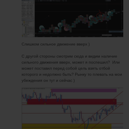
Слишком сильное движение вверх )
C другой стороны смотрим сюда и видим наличие
сильного движения вверх, может я поспешил? Или
может поставил перед собой цель взять отбой
которого и недолжно быть? Рынку то плевать на мои
убеждения он тут и сейчас )