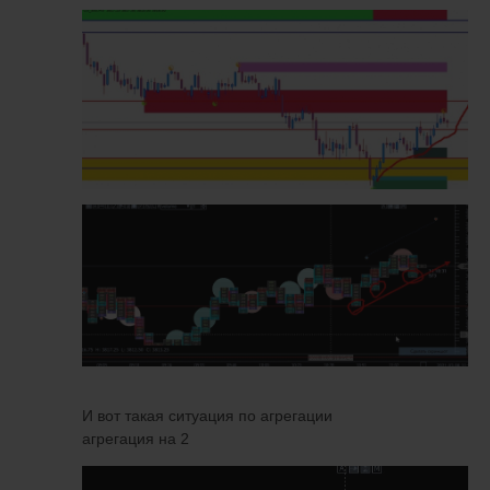
И вот такая ситуация по агрегации
агрегация на 2