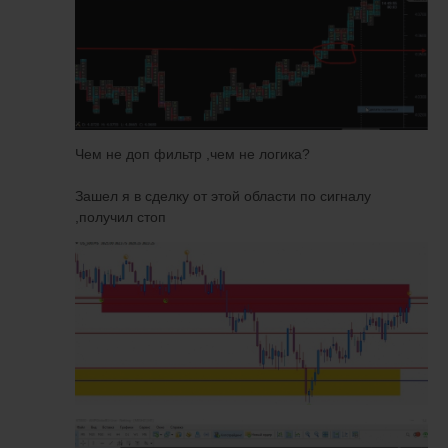
Чем не доп фильтр ,чем не логика?
Зашел я в сделку от этой области по сигналу
,получил стоп