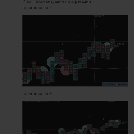
И вот такая ситуация по агрегации
агрегация на 2
агрегация на 3