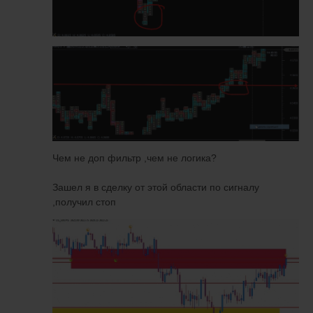
Чем не доп фильтр ,чем не логика?
Зашел я в сделку от этой области по сигналу
,получил стоп