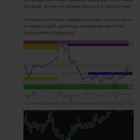
быстрый ,что мы не успеем прыгнуть в такой поезд)
Отвлекаясь от темы ,покажу ситуации которые были
по меди и идей для входа которые мы могли бы
осуществить в будущем)