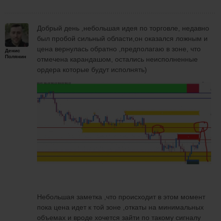
Добрый день ,небольшая идея по торговле, недавно
был пробой сильный области,он оказался ложным и
цена вернулась обратно ,предполагаю в зоне, что
Денис
Полянин
отмечена карандашом, остались неисполненные
ордера которые будут исполнять)
Небольшая заметка ,что происходит в этом момент
пока цена идет к той зоне ,откаты на минимальных
объемах и вроде хочется зайти по такому сигналу