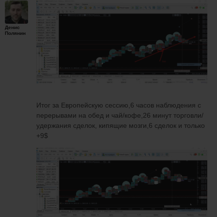
Денис
Полянин
Итог за Европейскую сессию,6 часов наблюдения с
перерывами на обед и чай/кофе,26 минут торговли/
удержания сделок, кипящие мозги,6 сделок и только
+9$