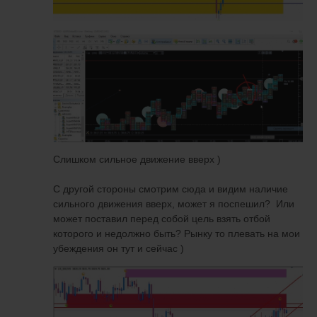
Слишком сильное движение вверх )
C другой стороны смотрим сюда и видим наличие
сильного движения вверх, может я поспешил? Или
может поставил перед собой цель взять отбой
которого и недолжно быть? Рынку то плевать на мои
убеждения он тут и сейчас )