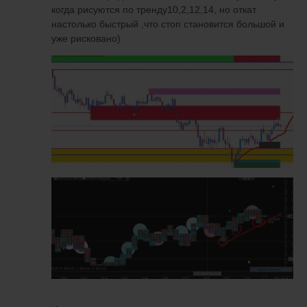
когда рисуются по тренду10,2,12,14, но откат
настолько быстрый ,что стоп становится большой и
уже рисковано)