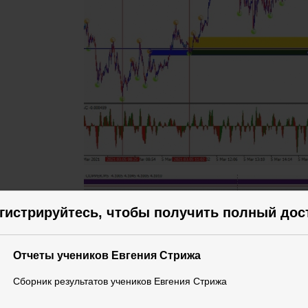
гистрируйтесь, чтобы получить полный дос
Отчеты учеников Евгения Стрижа
Сборник результатов учеников Евгения Стрижа