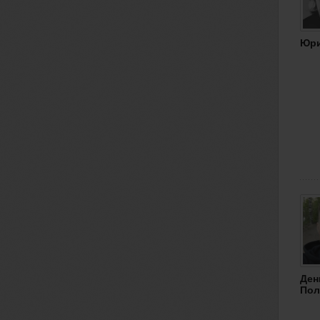
Юр
Ден
Пол