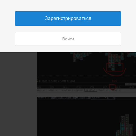
Зарегистрироваться
Войти