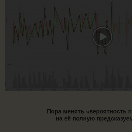
Пора менять «вероятность 
на её полную предсказуе