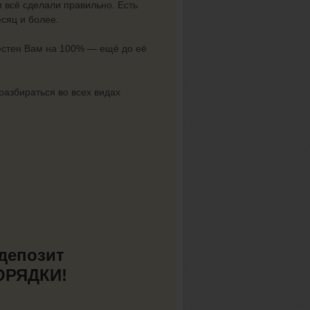
 всё сделали правильно. Есть
сяц и более.
звестен Вам на 100% — ещё до её
разбираться во всех видах
 депозит
ПОРЯДКИ!