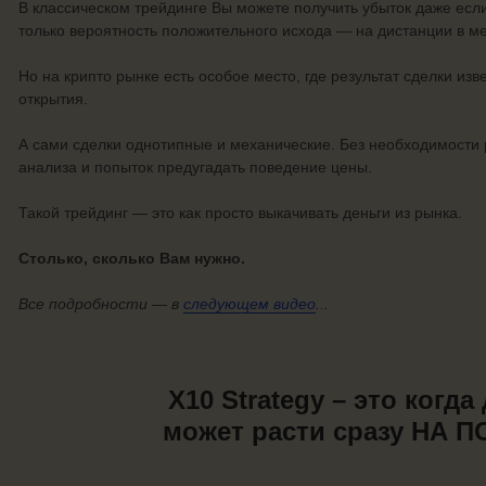
В классическом трейдинге Вы можете получить убыток даже если
только вероятность положительного исхода — на дистанции в ме
Но на крипто рынке есть особое место, где результат сделки и
открытия.
А сами сделки однотипные и механические. Без необходимости 
анализа и попыток предугадать поведение цены.
Такой трейдинг — это как просто выкачивать деньги из рынка.
Столько, сколько Вам нужно.
Все подробности — в
следующем видео
...
X10 Strategy – это когда
может расти сразу НА 