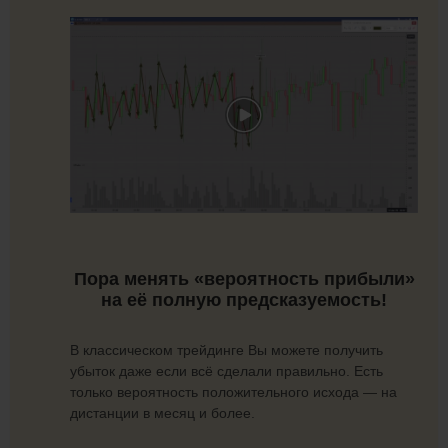
Пора менять «вероятность прибыли»
на её полную предсказуемость!
В классическом трейдинге Вы можете получить
убыток даже если всё сделали правильно. Есть
только вероятность положительного исхода — на
дистанции в месяц и более.