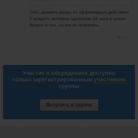
Олег, держите фокус на эффективных действиях.
У каждого человека одинаково 24 часа в сутках.
Вопрос в том, на что их потратить.
47
Участие в обсуждениях доступно
только зарегистрированным
участникам
группы
Вступить в группу