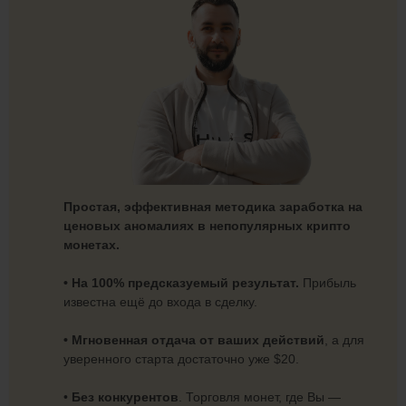
Простая, эффективная методика заработка на
ценовых аномалиях в непопулярных крипто
монетах.
• На 100% предсказуемый результат.
Прибыль
известна ещё до входа в сделку.
• Мгновенная отдача от ваших действий
, а для
уверенного старта достаточно уже $20.
•
Без конкурентов
. Торговля монет, где Вы —