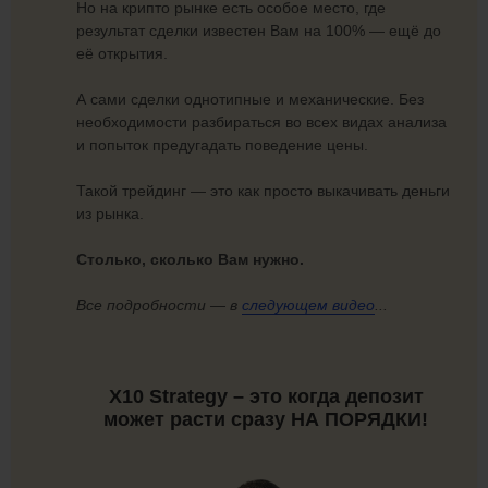
Но на крипто рынке есть особое место, где
результат сделки известен Вам на 100% — ещё до
её открытия.
А сами сделки однотипные и механические. Без
необходимости разбираться во всех видах анализа
и попыток предугадать поведение цены.
Такой трейдинг — это как просто выкачивать деньги
из рынка.
Столько, сколько Вам нужно.
Все подробности — в
следующем видео
...
X10 Strategy – это когда депозит
может расти сразу НА ПОРЯДКИ!