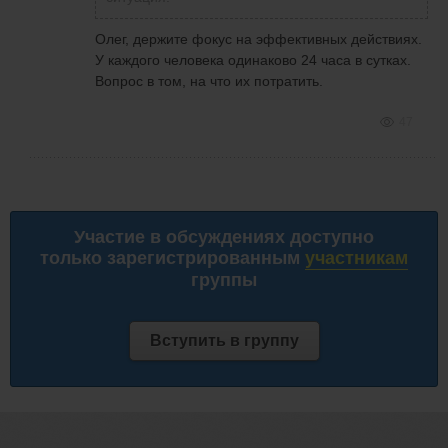
Олег, держите фокус на эффективных действиях.
У каждого человека одинаково 24 часа в сутках.
Вопрос в том, на что их потратить.
47
Участие в обсуждениях доступно
только зарегистрированным
участникам
группы
Вступить в группу