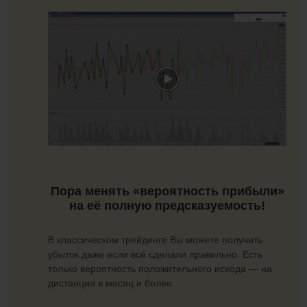
Пора менять «вероятность прибыли»
на её полную предсказуемость!
В классическом трейдинге Вы можете получить
убыток даже если всё сделали правильно. Есть
только вероятность положительного исхода — на
дистанции в месяц и более.