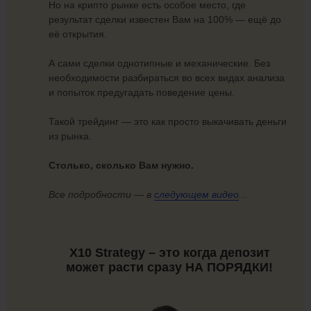
Но на крипто рынке есть особое место, где
результат сделки известен Вам на 100% — ещё до
её открытия.
А сами сделки однотипные и механические. Без
необходимости разбираться во всех видах анализа
и попыток предугадать поведение цены.
Такой трейдинг — это как просто выкачивать деньги
из рынка.
Столько, сколько Вам нужно.
Все подробности — в
следующем видео
...
X10 Strategy – это когда депозит
может расти сразу НА ПОРЯДКИ!