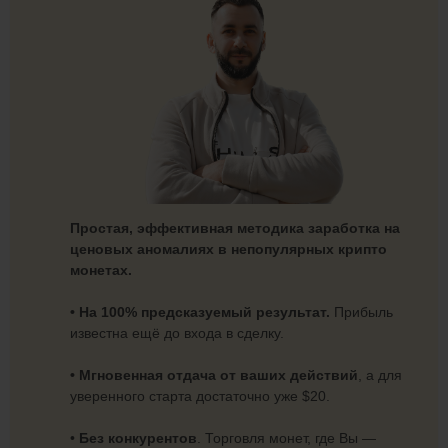
Простая, эффективная методика заработка на
ценовых аномалиях в непопулярных крипто
монетах.
• На 100% предсказуемый результат.
Прибыль
известна ещё до входа в сделку.
• Мгновенная отдача от ваших действий
, а для
уверенного старта достаточно уже $20.
•
Без конкурентов
. Торговля монет, где Вы —