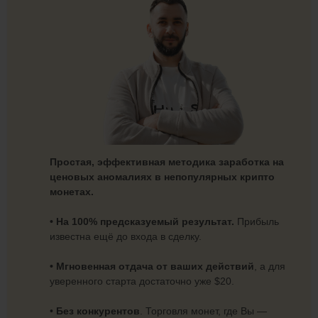
Простая, эффективная методика заработка на
ценовых аномалиях в непопулярных крипто
монетах.
• На 100% предсказуемый результат.
Прибыль
известна ещё до входа в сделку.
• Мгновенная отдача от ваших действий
, а для
уверенного старта достаточно уже $20.
•
Без конкурентов
. Торговля монет, где Вы —