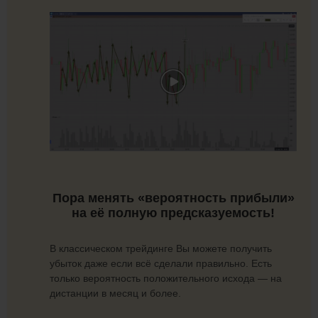
Пора менять «вероятность прибыли»
на её полную предсказуемость!
В классическом трейдинге Вы можете получить
убыток даже если всё сделали правильно. Есть
только вероятность положительного исхода — на
дистанции в месяц и более.