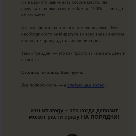
Но на крипто рынке есть особое место, где
результат сделки известен Вам на 100% — ещё до
её открытия.
А сами сделки однотипные и механические. Без
необходимости разбираться во всех видах анализа
и попыток предугадать поведение цены.
Такой трейдинг — это как просто выкачивать деньги
из рынка.
Столько, сколько Вам нужно.
Все подробности — в
следующем видео
...
X10 Strategy – это когда депозит
может расти сразу НА ПОРЯДКИ!